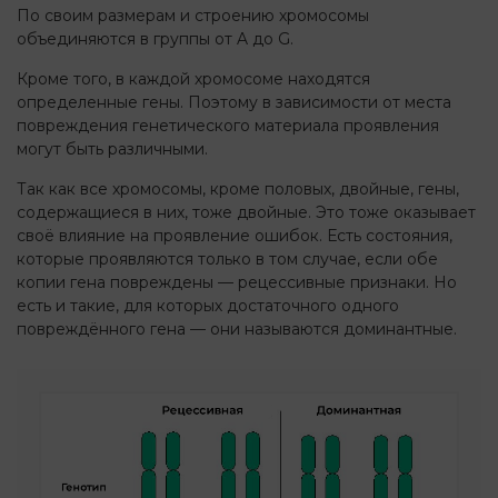
По своим размерам и строению хромосомы
объединяются в группы от A до G.
Кроме того, в каждой хромосоме находятся
определенные гены. Поэтому в зависимости от места
повреждения генетического материала проявления
могут быть различными.
Так как все хромосомы, кроме половых, двойные, гены,
содержащиеся в них, тоже двойные. Это тоже оказывает
своё влияние на проявление ошибок. Есть состояния,
которые проявляются только в том случае, если обе
копии гена повреждены — рецессивные признаки. Но
есть и такие, для которых достаточного одного
повреждённого гена — они называются доминантные.