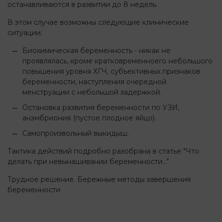
останавливаются в развитии до 8 недель.
В этом случае возможны следующие клинические
ситуации:
Биохимическая беременность - никак не
проявлялась, кроме кратковременноего небольшого
повышения уровня ХГЧ, субъективных признаков
беременности, наступления очередной
менструации с небольшой задержкой.
Остановка развития беременности по УЗИ,
анэмбриония (пустое плодное яйцо).
Самопроизвольный выкидыш.
Тактика действий подробно разобрана в статье "Что
делать при невынашивании беременности..."
Трудное решение. Бережные методы завершения
беременности