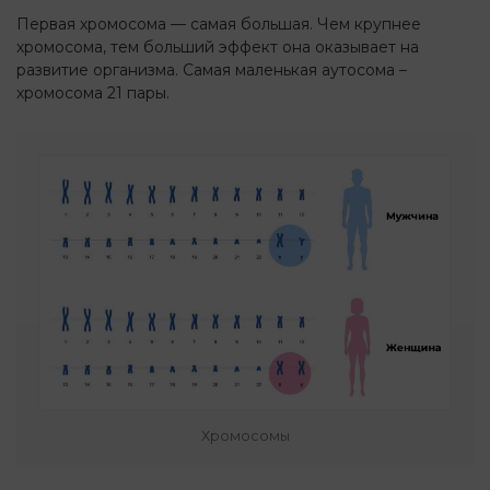
Первая хромосома — самая большая. Чем крупнее
хромосома, тем больший эффект она оказывает на
развитие организма. Самая маленькая аутосома –
хромосома 21 пары.
Хромосомы