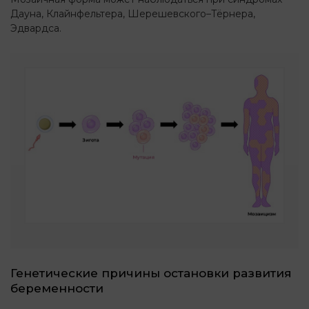
Дауна, Клайнфельтера, Шерешевского–Тёрнера,
Эдвардса.
Генетические причины остановки развития
беременности