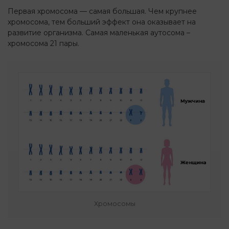
Первая хромосома — самая большая. Чем крупнее
хромосома, тем больший эффект она оказывает на
развитие организма. Самая маленькая аутосома –
хромосома 21 пары.
Хромосомы