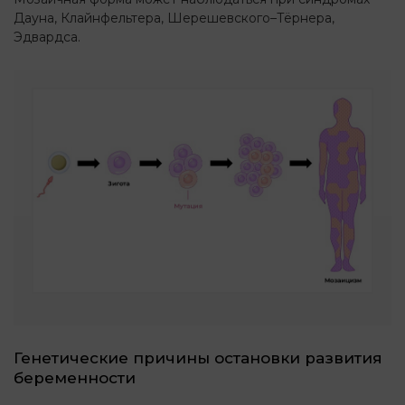
Дауна, Клайнфельтера, Шерешевского–Тёрнера,
Эдвардса.
Генетические причины остановки развития
беременности