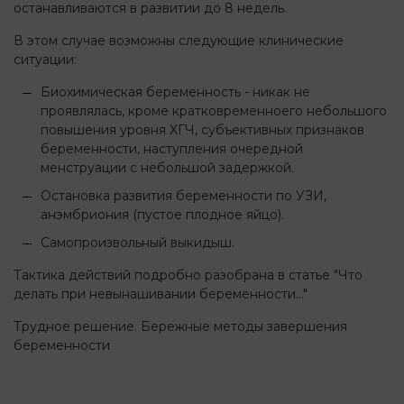
останавливаются в развитии до 8 недель.
В этом случае возможны следующие клинические
ситуации:
Биохимическая беременность - никак не
проявлялась, кроме кратковременноего небольшого
повышения уровня ХГЧ, субъективных признаков
беременности, наступления очередной
менструации с небольшой задержкой.
Остановка развития беременности по УЗИ,
анэмбриония (пустое плодное яйцо).
Самопроизвольный выкидыш.
Тактика действий подробно разобрана в статье "Что
делать при невынашивании беременности..."
Трудное решение. Бережные методы завершения
беременности