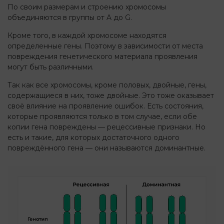
По своим размерам и строению хромосомы
объединяются в группы от A до G.
Кроме того, в каждой хромосоме находятся
определенные гены. Поэтому в зависимости от места
повреждения генетического материала проявления
могут быть различными.
Так как все хромосомы, кроме половых, двойные, гены,
содержащиеся в них, тоже двойные. Это тоже оказывает
своё влияние на проявление ошибок. Есть состояния,
которые проявляются только в том случае, если обе
копии гена повреждены — рецессивные признаки. Но
есть и такие, для которых достаточного одного
повреждённого гена — они называются доминантные.