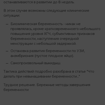
останавливаются в развитии до 8 недель.
В этом случае возможны следующие клинические
ситуации:
Биохимическая беременность - никак не
проявлялась, кроме кратковременноего небольшого
повышения уровня ХГЧ, субъективных признаков
беременности, наступления очередной
менструации с небольшой задержкой.
Остановка развития беременности по УЗИ,
анэмбриония (пустое плодное яйцо).
Самопроизвольный выкидыш.
Тактика действий подробно разобрана в статье "Что
делать при невынашивании беременности..."
Трудное решение. Бережные методы завершения
беременности