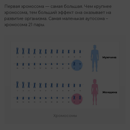
Первая хромосома — самая большая. Чем крупнее
хромосома, тем больший эффект она оказывает на
развитие организма. Самая маленькая аутосома –
хромосома 21 пары.
Хромосомы