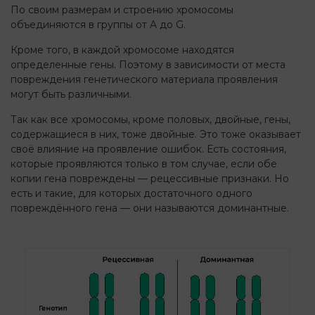
По своим размерам и строению хромосомы
объединяются в группы от A до G.
Кроме того, в каждой хромосоме находятся
определенные гены. Поэтому в зависимости от места
повреждения генетического материала проявления
могут быть различными.
Так как все хромосомы, кроме половых, двойные, гены,
содержащиеся в них, тоже двойные. Это тоже оказывает
своё влияние на проявление ошибок. Есть состояния,
которые проявляются только в том случае, если обе
копии гена повреждены — рецессивные признаки. Но
есть и такие, для которых достаточного одного
повреждённого гена — они называются доминантные.