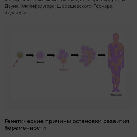
Дауна, Клайнфельтера, Шерешевского–Тёрнера,
Эдвардса.
Генетические причины остановки развития
беременности