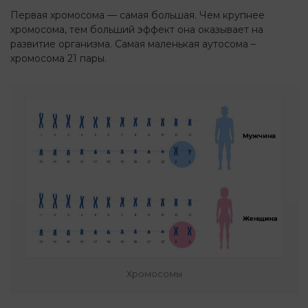
Первая хромосома — самая большая. Чем крупнее
хромосома, тем больший эффект она оказывает на
развитие организма. Самая маленькая аутосома –
хромосома 21 пары.
Хромосомы