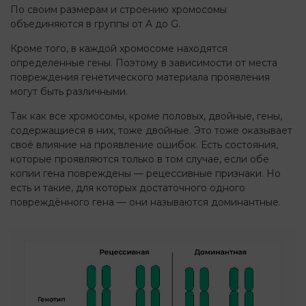
По своим размерам и строению хромосомы
объединяются в группы от A до G.
Кроме того, в каждой хромосоме находятся
определенные гены. Поэтому в зависимости от места
повреждения генетического материала проявления
могут быть различными.
Так как все хромосомы, кроме половых, двойные, гены,
содержащиеся в них, тоже двойные. Это тоже оказывает
своё влияние на проявление ошибок. Есть состояния,
которые проявляются только в том случае, если обе
копии гена повреждены — рецессивные признаки. Но
есть и такие, для которых достаточного одного
повреждённого гена — они называются доминантные.