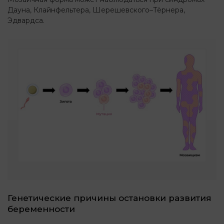
Дауна, Клайнфельтера, Шерешевского–Тёрнера,
Эдвардса.
Генетические причины остановки развития
беременности