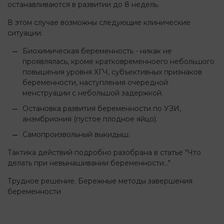
останавливаются в развитии до 8 недель.
В этом случае возможны следующие клинические
ситуации:
Биохимическая беременность - никак не
проявлялась, кроме кратковременноего небольшого
повышения уровня ХГЧ, субъективных признаков
беременности, наступления очередной
менструации с небольшой задержкой.
Остановка развития беременности по УЗИ,
анэмбриония (пустое плодное яйцо).
Самопроизвольный выкидыш.
Тактика действий подробно разобрана в статье "Что
делать при невынашивании беременности..."
Трудное решение. Бережные методы завершения
беременности