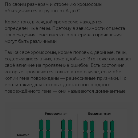
По своим размерам и строению хромосомы
объединяются в группы от A до G.
Кроме того, в каждой хромосоме находятся
определенные гены. Поэтому в зависимости от места
повреждения генетического материала проявления
могут быть различными.
Так как все хромосомы, кроме половых, двойные, гены,
содержащиеся в них, тоже двойные. Это тоже оказывает
своё влияние на проявление ошибок. Есть состояния,
которые проявляются только в том случае, если обе
копии гена повреждены — рецессивные признаки. Но
есть и такие, для которых достаточного одного
повреждённого гена — они называются доминантные.