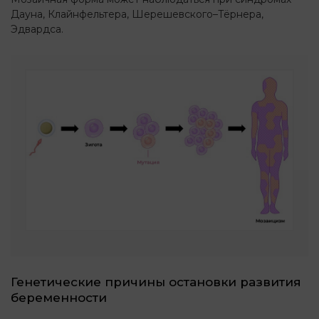
Дауна, Клайнфельтера, Шерешевского–Тёрнера,
Эдвардса.
Генетические причины остановки развития
беременности