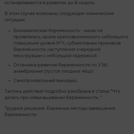
останавливаются в развитии до 8 недель.
В этом случае возможны следующие клинические
ситуации:
Биохимическая беременность - никак не
проявлялась, кроме кратковременноего небольшого
повышения уровня ХГЧ, субъективных признаков
беременности, наступления очередной
менструации с небольшой задержкой.
Остановка развития беременности по УЗИ,
анэмбриония (пустое плодное яйцо).
Самопроизвольный выкидыш.
Тактика действий подробно разобрана в статье "Что
делать при невынашивании беременности..."
Трудное решение. Бережные методы завершения
беременности