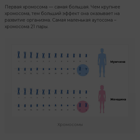
Первая хромосома — самая большая. Чем крупнее
хромосома, тем больший эффект она оказывает на
развитие организма. Самая маленькая аутосома –
хромосома 21 пары.
Хромосомы