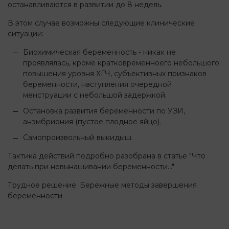
останавливаются в развитии до 8 недель.
В этом случае возможны следующие клинические
ситуации:
Биохимическая беременность - никак не
проявлялась, кроме кратковременноего небольшого
повышения уровня ХГЧ, субъективных признаков
беременности, наступления очередной
менструации с небольшой задержкой.
Остановка развития беременности по УЗИ,
анэмбриония (пустое плодное яйцо).
Самопроизвольный выкидыш.
Тактика действий подробно разобрана в статье "Что
делать при невынашивании беременности..."
Трудное решение. Бережные методы завершения
беременности