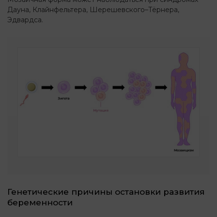
Дауна, Клайнфельтера, Шерешевского–Тёрнера,
Эдвардса.
Генетические причины остановки развития
беременности