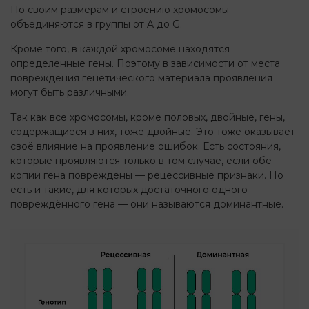
По своим размерам и строению хромосомы
объединяются в группы от A до G.
Кроме того, в каждой хромосоме находятся
определенные гены. Поэтому в зависимости от места
повреждения генетического материала проявления
могут быть различными.
Так как все хромосомы, кроме половых, двойные, гены,
содержащиеся в них, тоже двойные. Это тоже оказывает
своё влияние на проявление ошибок. Есть состояния,
которые проявляются только в том случае, если обе
копии гена повреждены — рецессивные признаки. Но
есть и такие, для которых достаточного одного
повреждённого гена — они называются доминантные.