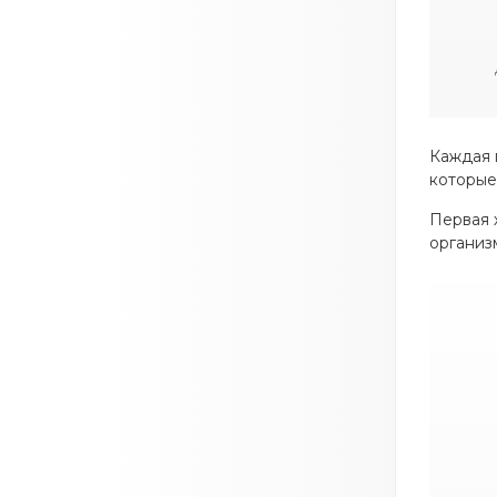
Каждая 
которые
Первая 
организ