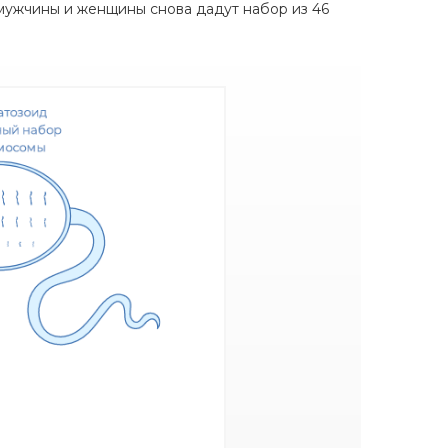
 мужчины и женщины снова дадут набор из 46