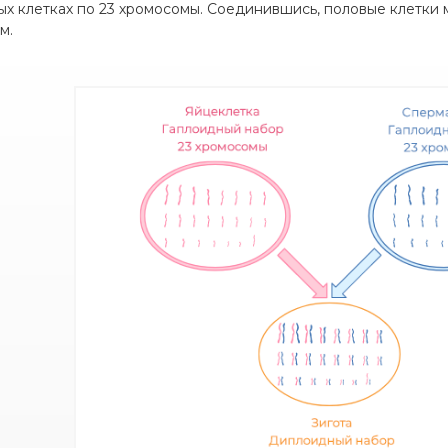
ых клетках по 23 хромосомы. Соединившись, половые клетки
м.