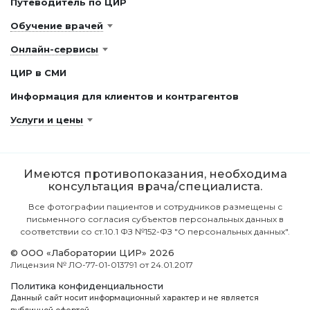
Путеводитель по ЦИР
Обучение врачей
Онлайн-сервисы
ЦИР в СМИ
Информация для клиентов и контрагентов
Услуги и цены
Имеются противопоказания, необходима
консультация врача/специалиста.
Все фотографии пациентов и сотрудников размещены с
письменного согласия субъектов персональных данных в
соответствии со ст.10.1 ФЗ №152-ФЗ "О персональных данных".
© ООО «Лаборатории ЦИР» 2026
Лицензия № ЛО-77-01-013791 от 24.01.2017
Политика конфиденциальности
Данный сайт носит информационный характер и не является