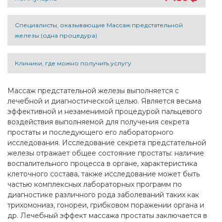
Специалисты, оказывающие Массаж предстательной
железы (одна процедура)
Клиники, где можно получить услугу
Массаж предстательной железы выполняется с
лечебной и диагностической целью. Является весьма
эффективной и незаменимой процедурой пальцевого
воздействия выполняемой для получения секрета
простаты и последующего его лабораторного
исследования. Исследование секрета предстательной
железы отражает общее состояние простаты: наличие
воспалительного процесса в органе, характеристика
клеточного состава, также исследование может быть
частью комплексных лабораторных программ по
диагностике различного рода заболеваний таких как
трихомониаз, гонореи, грибковом поражении органа и
др. Лечебный эффект массажа простаты заключается в