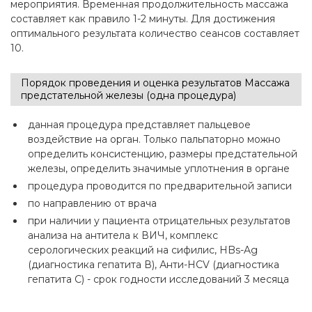
мероприятия. Временная продолжительность массажа
составляет как правило 1-2 минуты. Для достижения
оптимального результата количество сеансов составляет
10.
Порядок проведения и оценка результатов Массажа
предстательной железы (одна процедура)
данная процедура представляет пальцевое
воздействие на орган. Только пальпаторно можно
определить консистенцию, размеры предстательной
железы, определить значимые уплотнения в органе
процедура проводится по предварительной записи
по направлению от врача
при наличии у пациента отрицательных результатов
анализа на антитела к ВИЧ, комплекс
серологических реакций на сифилис, HBs-Ag
(диагностика гепатита В), Анти-HCV (диагностика
гепатита С) - срок годности исследований 3 месяца