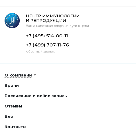
ЦЕНТР ИММУНОЛОГИИ
И РЕПРОДУКЦИИ
Ваша надежная опора на пути к цели
+7 (495) 514-00-11
+7 (499) 707-11-76
обратный звонок
О компании
Врачи
Расписание и online запись
Отзывы
Блог
Контакты