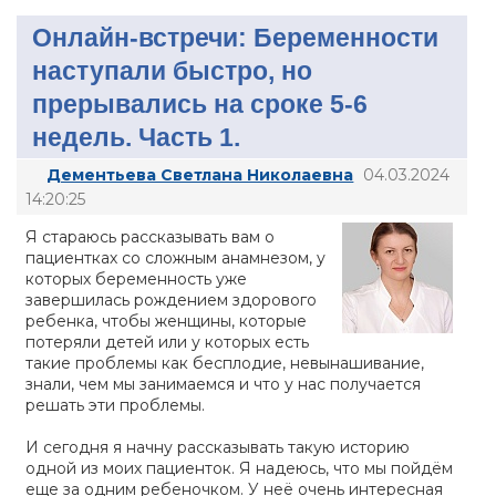
Онлайн-встречи: Беременности
наступали быстро, но
прерывались на сроке 5-6
недель. Часть 1.
Дементьева Светлана Николаевна
04.03.2024
14:20:25
Я стараюсь рассказывать вам о
пациентках со сложным анамнезом, у
которых беременность уже
завершилась рождением здорового
ребенка, чтобы женщины, которые
потеряли детей или у которых есть
такие проблемы как бесплодие, невынашивание,
знали, чем мы занимаемся и что у нас получается
решать эти проблемы.
И сегодня я начну рассказывать такую историю
одной из моих пациенток. Я надеюсь, что мы пойдём
еще за одним ребеночком. У неё очень интересная