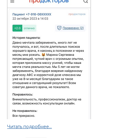
Читать подробнее...