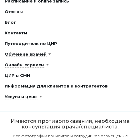
Расписание и online запись
Отзывы
Блог
Контакты
Путеводитель по ЦИР
Обучение врачей
Онлайн-сервисы
ЦИР в СМИ
Информация для клиентов и контрагентов
Услуги и цены
Имеются противопоказания, необходима
консультация врача/специалиста.
Все фотографии пациентов и сотрудников размещены с