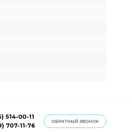
5) 514-00-11
ОБРАТНЫЙ ЗВОНОК
9) 707-11-76