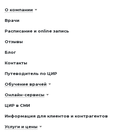
О компании
Врачи
Расписание и online запись
Отзывы
Блог
Контакты
Путеводитель по ЦИР
Обучение врачей
Онлайн-сервисы
ЦИР в СМИ
Информация для клиентов и контрагентов
Услуги и цены