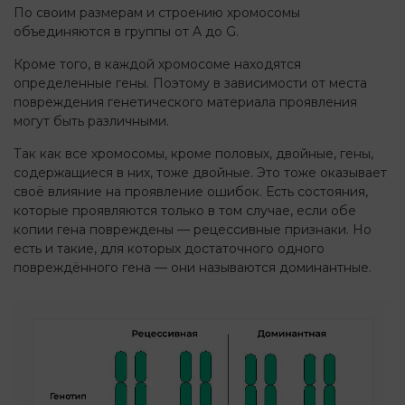
По своим размерам и строению хромосомы
объединяются в группы от A до G.
Кроме того, в каждой хромосоме находятся
определенные гены. Поэтому в зависимости от места
повреждения генетического материала проявления
могут быть различными.
Так как все хромосомы, кроме половых, двойные, гены,
содержащиеся в них, тоже двойные. Это тоже оказывает
своё влияние на проявление ошибок. Есть состояния,
которые проявляются только в том случае, если обе
копии гена повреждены — рецессивные признаки. Но
есть и такие, для которых достаточного одного
повреждённого гена — они называются доминантные.