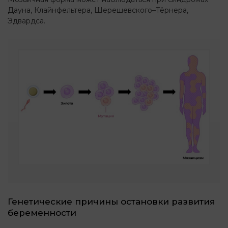
Дауна, Клайнфельтера, Шерешевского–Тёрнера,
Эдвардса.
Генетические причины остановки развития
беременности