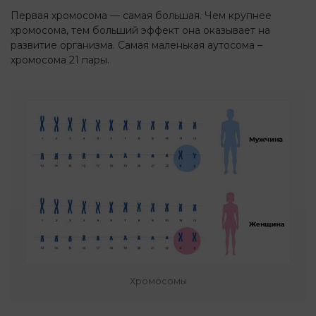
Первая хромосома — самая большая. Чем крупнее
хромосома, тем больший эффект она оказывает на
развитие организма. Самая маленькая аутосома –
хромосома 21 пары.
Хромосомы