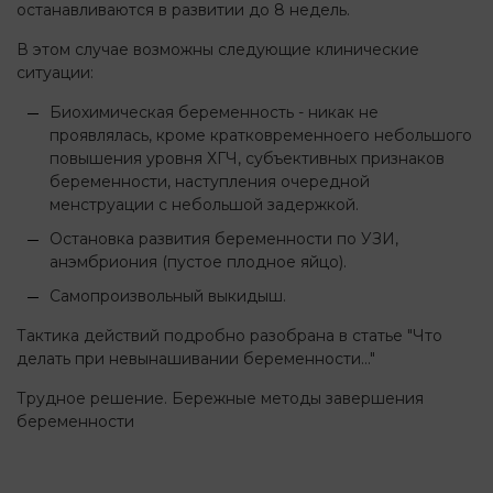
останавливаются в развитии до 8 недель.
В этом случае возможны следующие клинические
ситуации:
Биохимическая беременность - никак не
проявлялась, кроме кратковременноего небольшого
повышения уровня ХГЧ, субъективных признаков
беременности, наступления очередной
менструации с небольшой задержкой.
Остановка развития беременности по УЗИ,
анэмбриония (пустое плодное яйцо).
Самопроизвольный выкидыш.
Тактика действий подробно разобрана в статье "Что
делать при невынашивании беременности..."
Трудное решение. Бережные методы завершения
беременности