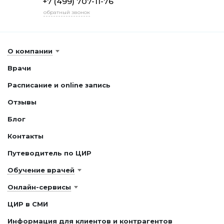
+7 (499) 707-11-76
обратный звонок
О компании
Врачи
Расписание и online запись
Отзывы
Блог
Контакты
Путеводитель по ЦИР
Обучение врачей
Онлайн-сервисы
ЦИР в СМИ
Информация для клиентов и контрагентов