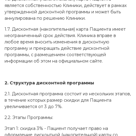
является собственностью Клиники, действует в рамках
утвержденной дисконтной программы и может быть
аннулирована по решению Клиники.
1.7. Дисконтная (накопительная) карта Пациента имеет
неограниченный срок действия. Клиника вправе в
любое время вносить изменения в дисконтную
программу и прекращать действие дисконтной
программы, с размещением соответствующей
информации об этом на официальном сайте.
2. Структура дисконтной программы
2.1. Дисконтная программа состоит из нескольких этапов,
в течение которых размер скидки для Пациента
увеличивается от 3 до 7%.
2.2. Этапы Программы:
Этап 1: скидка 3% - Пациент получает право на
оформление дисконтной (накопительной) карты со