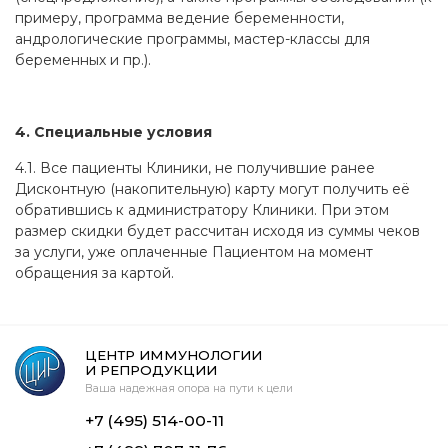
примеру, программа ведение беременности,
андрологические программы, мастер-классы для
беременных и пр.).
4. Специальные условия
4.1. Все пациенты Клиники, не получившие ранее
Дисконтную (накопительную) карту могут получить её
обратившись к администратору Клиники. При этом
размер скидки будет рассчитан исходя из суммы чеков
за услуги, уже оплаченные Пациентом на момент
обращения за картой.
ЦЕНТР ИММУНОЛОГИИ
И РЕПРОДУКЦИИ
Ваша надежная опора на пути к цели
+7 (495) 514-00-11