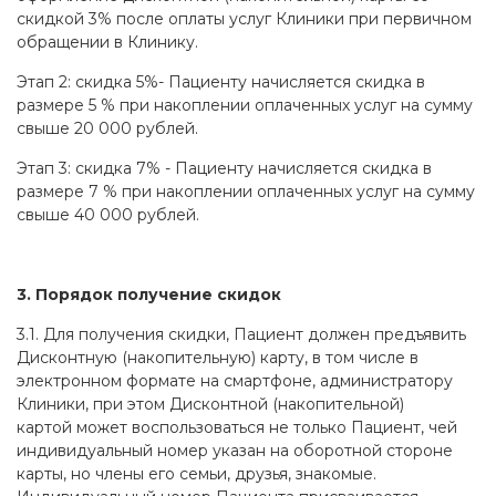
скидкой 3% после оплаты услуг Клиники при первичном
обращении в Клинику.
Этап 2: скидка 5%- Пациенту начисляется скидка в
размере 5 % при накоплении оплаченных услуг на сумму
свыше 20 000 рублей.
Этап 3: скидка 7% - Пациенту начисляется скидка в
размере 7 % при накоплении оплаченных услуг на сумму
свыше 40 000 рублей.
3. Порядок получение скидок
3.1. Для получения скидки, Пациент должен предъявить
Дисконтную (накопительную) карту, в том числе в
электронном формате на смартфоне, администратору
Клиники, при этом Дисконтной (накопительной)
картой может воспользоваться не только Пациент, чей
индивидуальный номер указан на оборотной стороне
карты, но члены его семьи, друзья, знакомые.