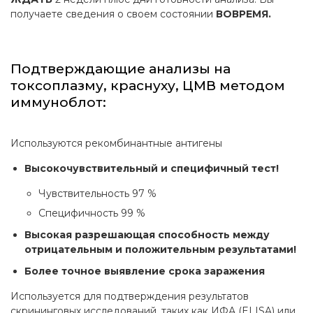
получаете сведения о своем состоянии
ВОВРЕМЯ.
Подтверждающие анализы на
токсоплазму, краснуху, ЦМВ методом
иммуноблот:
Используются рекомбинантные антигены
Высокочувствительный и специфичный тест!
Чувствительность 97 %
Специфичность 99 %
Высокая разрешающая способность между
отрицательным и положительным результатами!
Более точное выявление срока заражения
Используется для подтверждения результатов
скрининговых исследований, таких как ИФА (ELISA) или