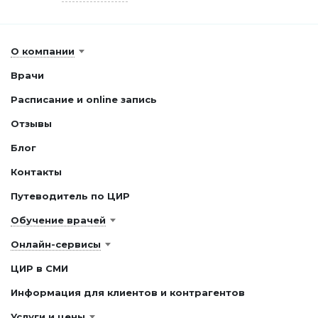
О компании
Врачи
Расписание и online запись
Отзывы
Блог
Контакты
Путеводитель по ЦИР
Обучение врачей
Онлайн-сервисы
ЦИР в СМИ
Информация для клиентов и контрагентов
Услуги и цены