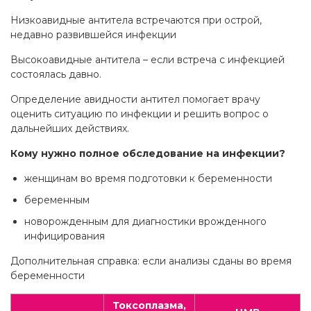
Низкоавидные антитела встречаются при острой,
недавно развившейся инфекции
Высокоавидные антитела – если встреча с инфекцией
состоялась давно.
Определение авидности антител помогает врачу
оценить ситуацию по инфекции и решить вопрос о
дальнейших действиях.
Кому нужно полное обследование на инфекции?
женщинам во время подготовки к беременности
беременным
новорожденным для диагностики врожденного
инфицирования
Дополнительная справка: если анализы сданы во время
беременности
Токсоплазма,