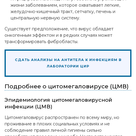
жизни заболеванием, которое охватывает легкие,
желудочно-кишечный тракт, сетчатку, печень и
центральную нервную систему.
Существует предположение, что вирус обладает
онкогенным эффектом и в редких случаях может
трансформировать фибробласты.
СДАТЬ АНАЛИЗЫ НА АНТИТЕЛА К ИНФЕКЦИЯМ В
ЛАБОРАТОРИИ ЦИР
Подробнее о цитомегаловирусе (ЦМВ)
Эпидемиология цитомегаловирусной
инфекции (ЦМВ)
Цитомегаловирус распространен по всему миру, но
проживание в плохих социальных условиях и не
соблюдение правил личной гигиены сильно