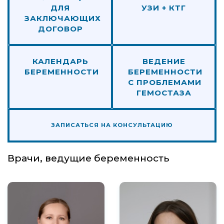
ДЛЯ
УЗИ + КТГ
ЗАКЛЮЧАЮЩИХ
ДОГОВОР
КАЛЕНДАРЬ
ВЕДЕНИЕ
БЕРЕМЕННОСТИ
БЕРЕМЕННОСТИ
С ПРОБЛЕМАМИ
ГЕМОСТАЗА
ЗАПИСАТЬСЯ НА КОНСУЛЬТАЦИЮ
Врачи, ведущие беременность