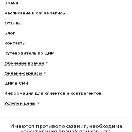
Врачи
Расписание и online запись
Отзывы
Блог
Контакты
Путеводитель по ЦИР
Обучение врачей
Онлайн-сервисы
ЦИР в СМИ
Информация для клиентов и контрагентов
Услуги и цены
Имеются противопоказания, необходима
консультация врача/специалиста.