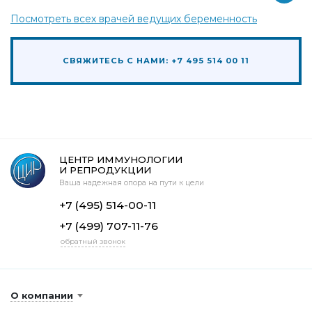
Посмотреть всех врачей ведущих беременность
СВЯЖИТЕСЬ С НАМИ: +7 495 514 00 11
ЦЕНТР ИММУНОЛОГИИ
И РЕПРОДУКЦИИ
Ваша надежная опора на пути к цели
+7 (495) 514-00-11
+7 (499) 707-11-76
обратный звонок
О компании