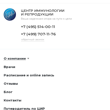
ЦЕНТР ИММУНОЛОГИИ
И РЕПРОДУКЦИИ
Ваша надежная опора на пути к цели
+7 (495) 514-00-11
+7 (499) 707-11-76
обратный звонок
О компании
Врачи
Расписание и online запись
Отзывы
Блог
Контакты
Путеводитель по ЦИР