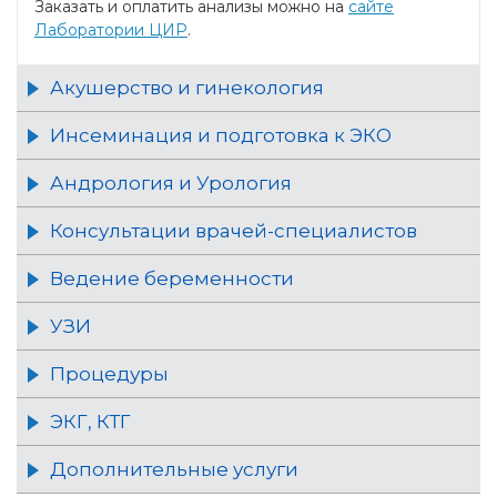
Заказать и оплатить анализы можно на
сайте
Лаборатории ЦИР
.
Акушерство и гинекология
Инсеминация и подготовка к ЭКО
Андрология и Урология
Консультации врачей-специалистов
Ведение беременности
УЗИ
Процедуры
ЭКГ, КТГ
Дополнительные услуги