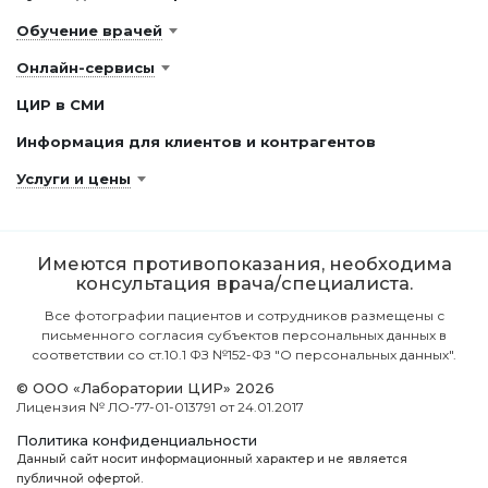
Обучение врачей
Онлайн-сервисы
ЦИР в СМИ
Информация для клиентов и контрагентов
Услуги и цены
Имеются противопоказания, необходима
консультация врача/специалиста.
Все фотографии пациентов и сотрудников размещены с
письменного согласия субъектов персональных данных в
соответствии со ст.10.1 ФЗ №152-ФЗ "О персональных данных".
© ООО «Лаборатории ЦИР» 2026
Лицензия № ЛО-77-01-013791 от 24.01.2017
Политика конфиденциальности
Данный сайт носит информационный характер и не является
публичной офертой.