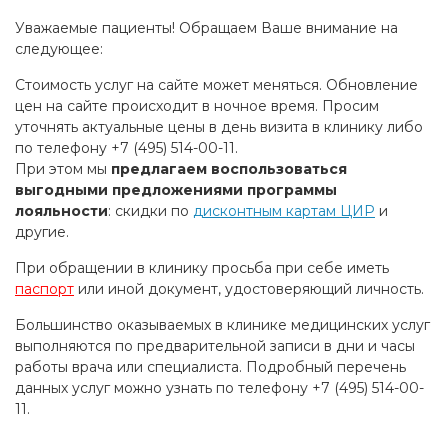
Уважаемые пациенты! Обращаем Ваше внимание на
следующее:
Стоимость услуг на сайте может меняться. Обновление
цен на сайте происходит в ночное время. Просим
уточнять актуальные цены в день визита в клинику либо
по телефону +7 (495) 514-00-11.
При этом мы
предлагаем воспользоваться
выгодными предложениями программы
лояльности
: скидки по
дисконтным картам ЦИР
и
другие.
При обращении в клинику просьба при себе иметь
паспорт
или иной документ, удостоверяющий личность.
Большинство оказываемых в клинике медицинских услуг
выполняются по предварительной записи в дни и часы
работы врача или специалиста. Подробный перечень
данных услуг можно узнать по телефону +7 (495) 514-00-
11.