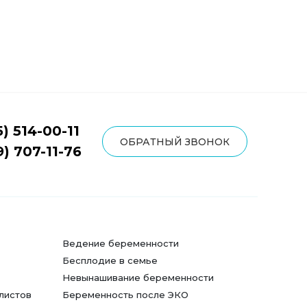
5) 514-00-11
ОБРАТНЫЙ ЗВОНОК
9) 707-11-76
Ведение беременности
Бесплодие в семье
Невынашивание беременности
листов
Беременность после ЭКО