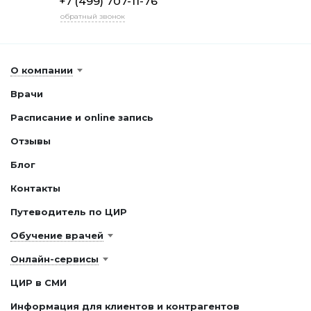
+7 (499) 707-11-76
обратный звонок
О компании
Врачи
Расписание и online запись
Отзывы
Блог
Контакты
Путеводитель по ЦИР
Обучение врачей
Онлайн-сервисы
ЦИР в СМИ
Информация для клиентов и контрагентов