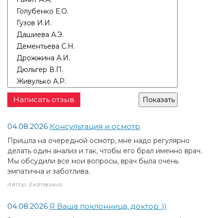
Написать отзыв
04.08.2026
Консультация и осмотр
Пришла на очередной осмотр, мне надо регулярно
делать один анализ и так, чтобы его брал именно врач.
Мы обсудили все мои вопросы, врач была очень
эмпатична и заботлива.
Автор: Екатерина
04.08.2026
Я Ваша поклонница, доктор :))