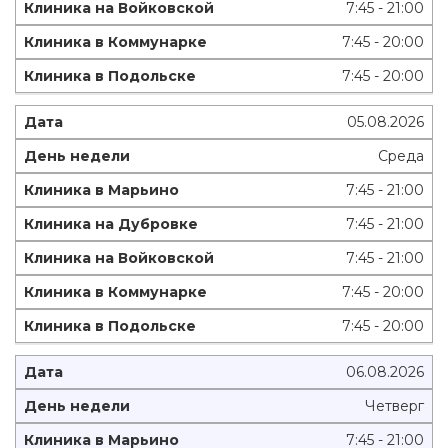
7:45 - 21:00
7:45 - 20:00
7:45 - 20:00
05.08.2026
Среда
7:45 - 21:00
7:45 - 21:00
7:45 - 21:00
7:45 - 20:00
7:45 - 20:00
06.08.2026
Четверг
7:45 - 21:00