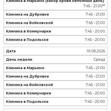
7:45 - 21:00**
7:45 - 21:00
7:45 - 21:00
7:45 - 20:00
7:45 - 20:00
19.08.2026
Среда
7:45 - 21:00
7:45 - 21:00
7:45 - 21:00
7:45 - 20:00
7:45 - 20:00