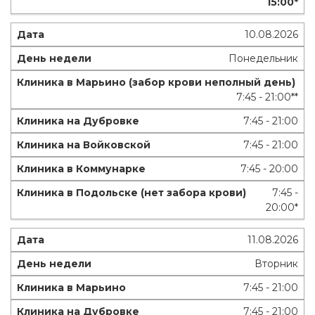
15:00*
10.08.2026
Понедельник
7:45 - 21:00**
7:45 - 21:00
7:45 - 21:00
7:45 - 20:00
7:45 -
20:00*
11.08.2026
Вторник
7:45 - 21:00
7:45 - 21:00