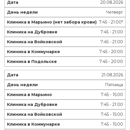
20.08.2026
Четверг
7:45 - 21:00*
7:45 - 21:00
7:45 - 21:00
7:45 - 20:00
7:45 - 20:00
21.08.2026
Пятница
7:45 - 15:00
7:45 - 21:00
7:45 - 15:00
7:45 - 15:00