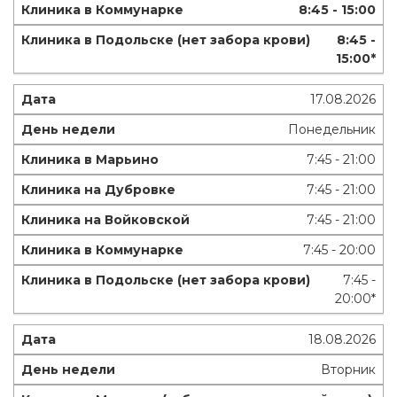
8:45 - 15:00
8:45 -
15:00*
17.08.2026
Понедельник
7:45 - 21:00
7:45 - 21:00
7:45 - 21:00
7:45 - 20:00
7:45 -
20:00*
18.08.2026
Вторник