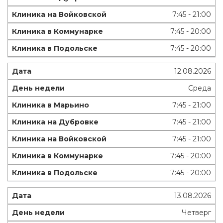
7:45 - 21:00
7:45 - 20:00
7:45 - 20:00
12.08.2026
Среда
7:45 - 21:00
7:45 - 21:00
7:45 - 21:00
7:45 - 20:00
7:45 - 20:00
13.08.2026
Четверг