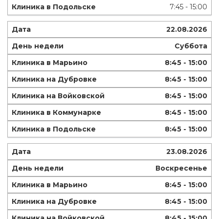
7:45 - 15:00
22.08.2026
Суббота
8:45 - 15:00
8:45 - 15:00
8:45 - 15:00
8:45 - 15:00
8:45 - 15:00
23.08.2026
Воскресенье
8:45 - 15:00
8:45 - 15:00
8:45 - 15:00