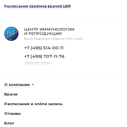
Расписание приёмов врачей ЦИР
ЦЕНТР ИММУНОЛОГИИ
И РЕПРОДУКЦИИ
Ваша надежная опора на пути к цели
+7 (495) 514-00-11
+7 (499) 707-11-76
обратный звонок
О компании
Врачи
Расписание и online запись
Отзывы
Блог