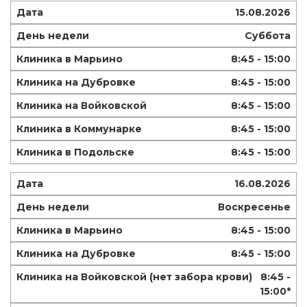
15.08.2026
Суббота
8:45 - 15:00
8:45 - 15:00
8:45 - 15:00
8:45 - 15:00
8:45 - 15:00
16.08.2026
Воскресенье
8:45 - 15:00
8:45 - 15:00
8:45 -
15:00*