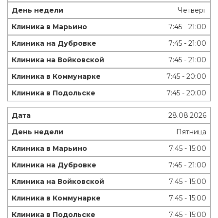
Четверг
7:45 - 21:00
7:45 - 21:00
7:45 - 21:00
7:45 - 20:00
7:45 - 20:00
28.08.2026
Пятница
7:45 - 15:00
7:45 - 21:00
7:45 - 15:00
7:45 - 15:00
7:45 - 15:00