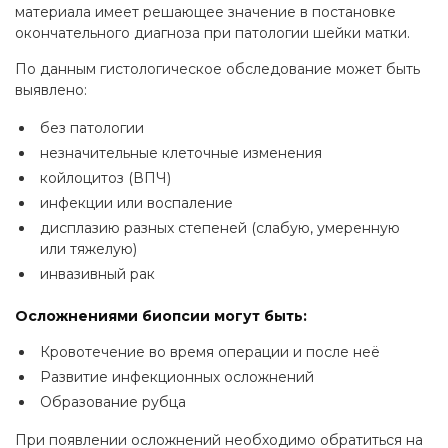
материала имеет решающее значение в постановке
окончательного диагноза при патологии шейки матки.
По данным гистологическое обследование может быть
выявлено:
без патологии
незначительные клеточные изменения
койлоцитоз (ВПЧ)
инфекции или воспаление
дисплазию разных степеней (слабую, умеренную
или тяжелую)
инвазивный рак
Осложнениями биопсии могут быть:
Кровотечение во время операции и после неё
Развитие инфекционных осложнений
Образование рубца
При появлении осложнений необходимо обратиться на