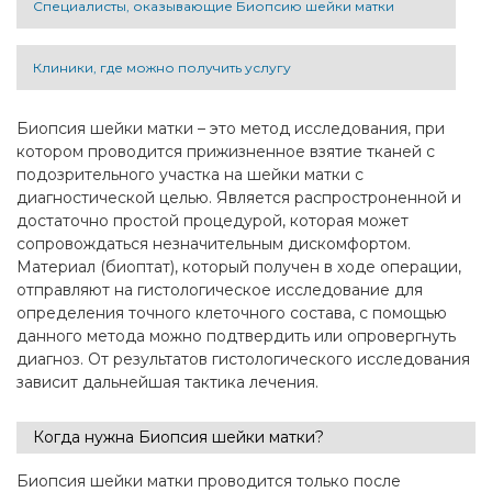
Специалисты, оказывающие Биопсию шейки матки
Клиники, где можно получить услугу
Биопсия шейки матки – это метод исследования, при
котором проводится прижизненное взятие тканей с
подозрительного участка на шейки матки с
диагностической целью. Является распростроненной и
достаточно простой процедурой, которая может
сопровождаться незначительным дискомфортом.
Материал (биоптат), который получен в ходе операции,
отправляют на гистологическое исследование для
определения точного клеточного состава, с помощью
данного метода можно подтвердить или опровергнуть
диагноз. От результатов гистологического исследования
зависит дальнейшая тактика лечения.
Когда нужна Биопсия шейки матки?
Биопсия шейки матки проводится только после