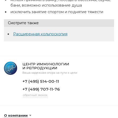
бани, возможно использование душа
исключить занятие спортом и поднятие тяжести
Смотрите также
Расширенная кольпоскопия
ЦЕНТР ИММУНОЛОГИИ
И РЕПРОДУКЦИИ
Ваша надежная опора на пути к цели
+7 (495) 514-00-11
+7 (499) 707-11-76
обратный звонок
О компании