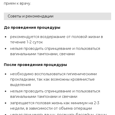
прием к врачу.
Советы и рекомендации
До проведения процедуры
рекомендуется воздержание от половой жизни в
течение 1-2 суток
нельзя проводить спринцевание и пользоваться
вагинальными тампонами, свечами
После проведения процедуры
необходимо воспользоваться гигиеническими
прокладками, так как возможны кровянистые
выделения
нельзя проводить спринцевание и пользоваться
вагинальными тампонами и свечами
запрещается половая жизнь как минимум на 2-3
недели, в зависимости от объема операции
нельзя принимать ванну, посещать бассейны, сауны,