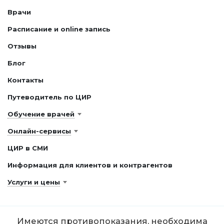
Врачи
Расписание и online запись
Отзывы
Блог
Контакты
Путеводитель по ЦИР
Обучение врачей
Онлайн-сервисы
ЦИР в СМИ
Информация для клиентов и контрагентов
Услуги и цены
Имеются противопоказания, необходима