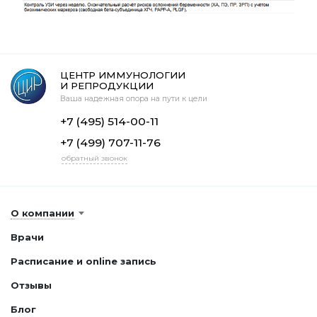
ЦЕНТР ИММУНОЛОГИИ
И РЕПРОДУКЦИИ
Ваша надежная опора на пути к цели
+7 (495) 514-00-11
+7 (499) 707-11-76
обратный звонок
О компании
Врачи
Расписание и online запись
Отзывы
Блог