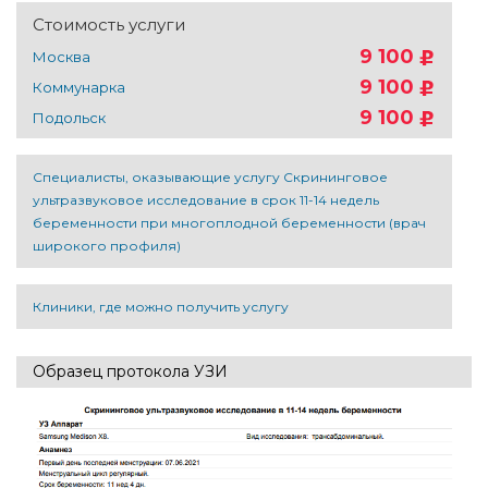
Стоимость услуги
9 100
Москва
9 100
Коммунарка
9 100
Подольск
Специалисты, оказывающие услугу Скрининговое
ультразвуковое исследование в срок 11-14 недель
беременности при многоплодной беременности (врач
широкого профиля)
Клиники, где можно получить услугу
Образец протокола УЗИ