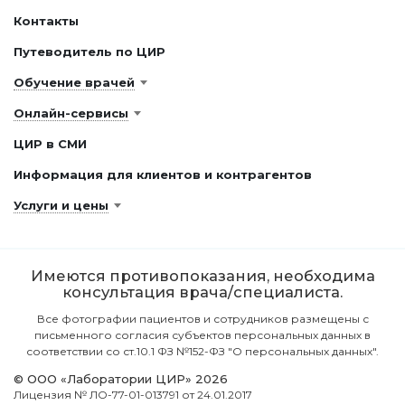
Контакты
Путеводитель по ЦИР
Обучение врачей
Онлайн-сервисы
ЦИР в СМИ
Информация для клиентов и контрагентов
Услуги и цены
Имеются противопоказания, необходима
консультация врача/специалиста.
Все фотографии пациентов и сотрудников размещены с
письменного согласия субъектов персональных данных в
соответствии со ст.10.1 ФЗ №152-ФЗ "О персональных данных".
© ООО «Лаборатории ЦИР» 2026
Лицензия № ЛО-77-01-013791 от 24.01.2017