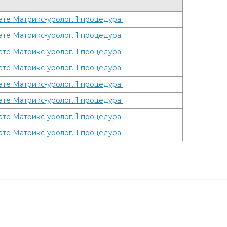
те Матрикс-уролог. 1 процедура.
те Матрикс-уролог. 1 процедура.
те Матрикс-уролог. 1 процедура.
те Матрикс-уролог. 1 процедура.
те Матрикс-уролог. 1 процедура.
те Матрикс-уролог. 1 процедура.
те Матрикс-уролог. 1 процедура.
те Матрикс-уролог. 1 процедура.