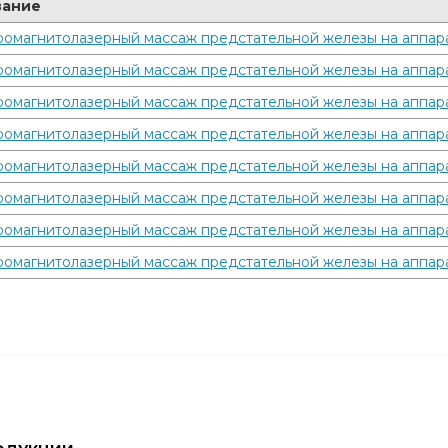
вание
омагнитолазерный массаж предстательной железы на аппара
омагнитолазерный массаж предстательной железы на аппара
омагнитолазерный массаж предстательной железы на аппара
омагнитолазерный массаж предстательной железы на аппара
омагнитолазерный массаж предстательной железы на аппара
омагнитолазерный массаж предстательной железы на аппара
омагнитолазерный массаж предстательной железы на аппара
омагнитолазерный массаж предстательной железы на аппара