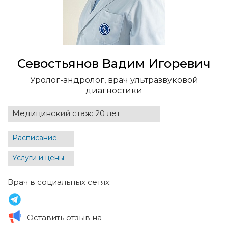
Севостьянов Вадим Игоревич
Уролог-андролог, врач ультразвуковой
диагностики
Медицинский стаж: 20 лет
Расписание
Услуги и цены
Врач в социальных сетях:
Оставить отзыв на