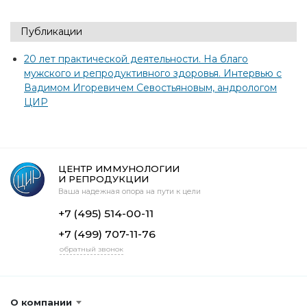
Публикации
20 лет практической деятельности. На благо
мужского и репродуктивного здоровья. Интервью с
Вадимом Игоревичем Севостьяновым, андрологом
ЦИР
ЦЕНТР ИММУНОЛОГИИ
И РЕПРОДУКЦИИ
Ваша надежная опора на пути к цели
+7 (495) 514-00-11
+7 (499) 707-11-76
обратный звонок
О компании