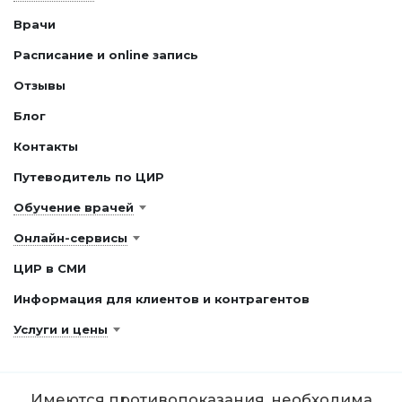
Врачи
Расписание и online запись
Отзывы
Блог
Контакты
Путеводитель по ЦИР
Обучение врачей
Онлайн-сервисы
ЦИР в СМИ
Информация для клиентов и контрагентов
Услуги и цены
Имеются противопоказания, необходима