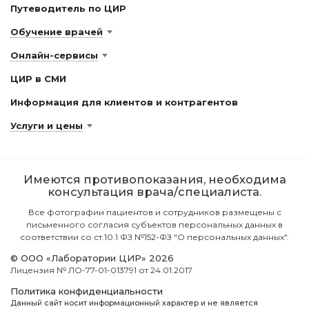
Путеводитель по ЦИР
Обучение врачей
Онлайн-сервисы
ЦИР в СМИ
Информация для клиентов и контрагентов
Услуги и цены
Имеются противопоказания, необходима
консультация врача/специалиста.
Все фотографии пациентов и сотрудников размещены с
письменного согласия субъектов персональных данных в
соответствии со ст.10.1 ФЗ №152-ФЗ "О персональных данных".
© ООО «Лаборатории ЦИР» 2026
Лицензия № ЛО-77-01-013791 от 24.01.2017
Политика конфиденциальности
Данный сайт носит информационный характер и не является