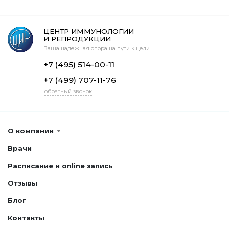
ЦЕНТР ИММУНОЛОГИИ
И РЕПРОДУКЦИИ
Ваша надежная опора на пути к цели
+7 (495) 514-00-11
+7 (499) 707-11-76
обратный звонок
О компании
Врачи
Расписание и online запись
Отзывы
Блог
Контакты