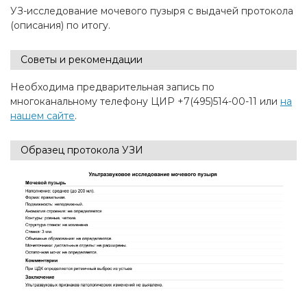
УЗ-исследование мочевого пузыря с выдачей протокола
(описания) по итогу.
Советы и рекомендации
Необходима предварительная запись по
многоканальному телефону ЦИР +7(495)514-00-11 или
на
нашем сайте
.
Образец протокола УЗИ