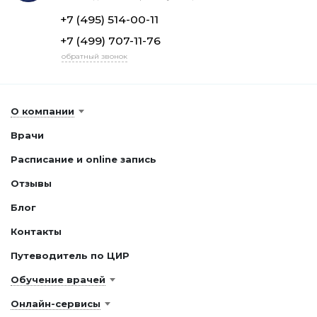
+7 (495) 514-00-11
+7 (499) 707-11-76
обратный звонок
О компании
Врачи
Расписание и online запись
Отзывы
Блог
Контакты
Путеводитель по ЦИР
Обучение врачей
Онлайн-сервисы