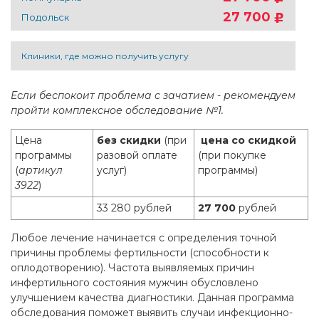
27 700
Подольск
Клиники, где можно получить услугу
Если беспокоит проблема с зачатием - рекомендуем
пройти комплексное обследование №1.
Цена
без скидки
(при
цена со cкидкой
программы
разовой оплате
(при покупке
(
артикул
услуг)
программы)
3922
)
33 280 рублей
27 700
рублей
Любое лечение начинается с определения точной
причины проблемы фертильности (способности к
оплодотворению). Частота выявляемых причин
инфертильного состояния мужчин обусловлено
улучшением качества диагностики. Данная программа
обследования поможет выявить случаи инфекционно-