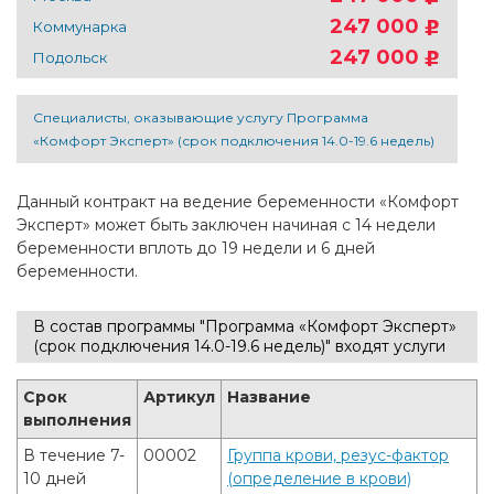
247 000
Коммунарка
247 000
Подольск
Специалисты, оказывающие услугу Программа
«Комфорт Эксперт» (срок подключения 14.0-19.6 недель)
Данный контракт на ведение беременности «Комфорт
Эксперт» может быть заключен начиная с 14 недели
беременности вплоть до 19 недели и 6 дней
беременности.
В состав программы "Программа «Комфорт Эксперт»
(срок подключения 14.0-19.6 недель)" входят услуги
Срок
Артикул
Название
выполнения
В течение 7-
00002
Группа крови, резус-фактор
10 дней
(определение в крови)