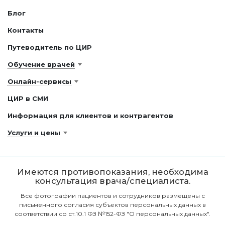
Блог
Контакты
Путеводитель по ЦИР
Обучение врачей
Онлайн-сервисы
ЦИР в СМИ
Информация для клиентов и контрагентов
Услуги и цены
Имеются противопоказания, необходима
консультация врача/специалиста.
Все фотографии пациентов и сотрудников размещены с
письменного согласия субъектов персональных данных в
соответствии со ст.10.1 ФЗ №152-ФЗ "О персональных данных".