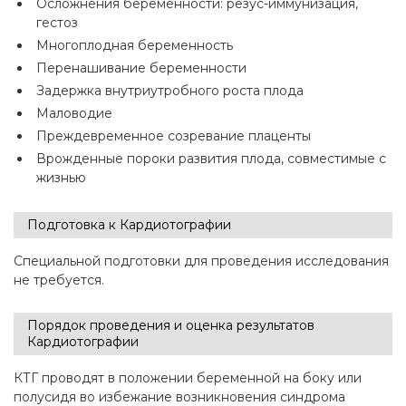
Осложнения беременности: резус-иммунизация,
гестоз
Многоплодная беременность
Перенашивание беременности
Задержка внутриутробного роста плода
Маловодие
Преждевременное созревание плаценты
Врожденные пороки развития плода, совместимые с
жизнью
Подготовка к Кардиотографии
Специальной подготовки для проведения исследования
не требуется.
Порядок проведения и оценка результатов
Кардиотографии
КТГ проводят в положении беременной на боку или
полусидя во избежание возникновения синдрома