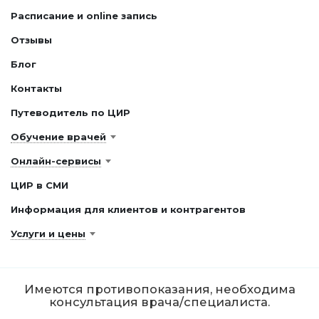
Расписание и online запись
Отзывы
Блог
Контакты
Путеводитель по ЦИР
Обучение врачей
Онлайн-сервисы
ЦИР в СМИ
Информация для клиентов и контрагентов
Услуги и цены
Имеются противопоказания, необходима
консультация врача/специалиста.