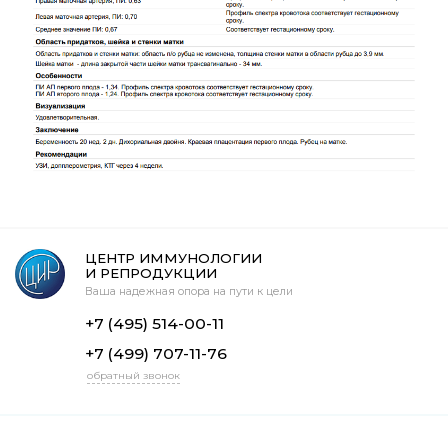
ЦЕНТР ИММУНОЛОГИИ
И РЕПРОДУКЦИИ
Ваша надежная опора на пути к цели
+7 (495) 514-00-11
+7 (499) 707-11-76
обратный звонок