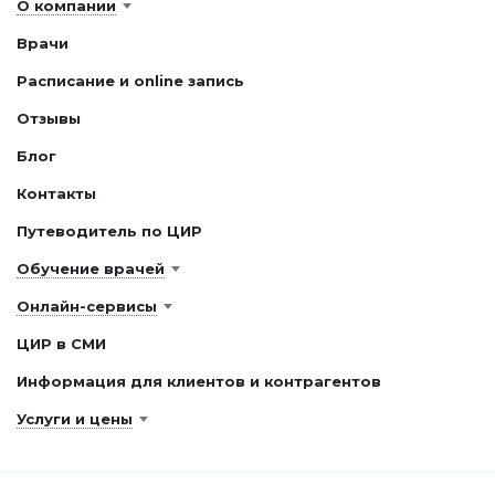
О компании
Врачи
Расписание и online запись
Отзывы
Блог
Контакты
Путеводитель по ЦИР
Обучение врачей
Онлайн-сервисы
ЦИР в СМИ
Информация для клиентов и контрагентов
Услуги и цены