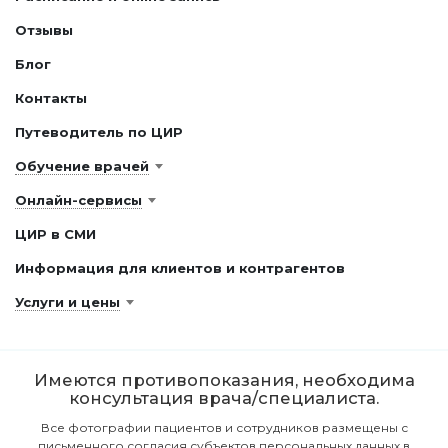
Отзывы
Блог
Контакты
Путеводитель по ЦИР
Обучение врачей
Онлайн-сервисы
ЦИР в СМИ
Информация для клиентов и контрагентов
Услуги и цены
Имеются противопоказания, необходима
консультация врача/специалиста.
Все фотографии пациентов и сотрудников размещены с
письменного согласия субъектов персональных данных в