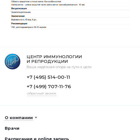
ЦЕНТР ИММУНОЛОГИИ
И РЕПРОДУКЦИИ
Ваша надежная опора на пути к цели
+7 (495) 514-00-11
+7 (499) 707-11-76
обратный звонок
О компании
Врачи
Расписание и online запись