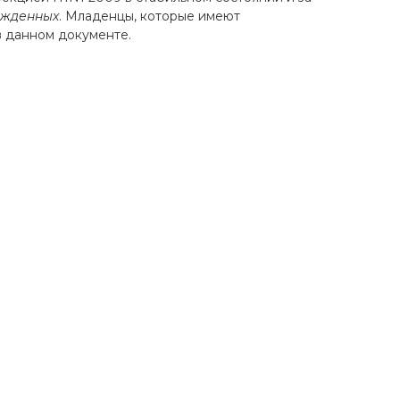
ожденных
. Младенцы, которые имеют
 данном документе.