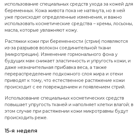
использование специальных средств ухода за кожей для
беременных. Кожа живота пока не натянута, но в ней
уже происходят определенные изменения, и важно
использовать косметические средства – кремы, лосьоны,
масла, которые увлажняют кожу.
Растяжки кожи при беременности (стрии) появляются
из-за разрывов волокон соединительной ткани
(микротрещин). Изменение гормонального фона у
будущих мам снижает эластичность и упругость кожи, и
даже незначительная прибавка веса, а также
перераспределение подкожного слоя жира и отеки
приводят к тому, что естественное растяжение кожи
происходит с ее повреждением и появлением стрий.
Использование специальных косметических средств
повышает упругость тканей и наполняет клетки влагой; в
этом случае при растяжении кожи микротравмы будут
происходить реже.
15-я неделя