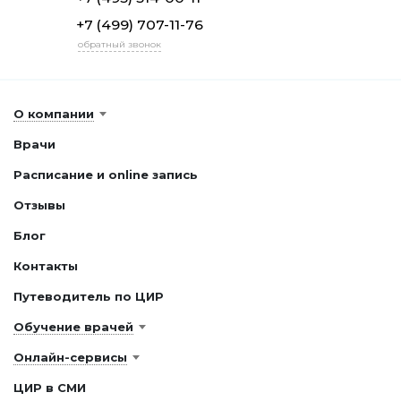
+7 (499) 707-11-76
обратный звонок
О компании
Врачи
Расписание и online запись
Отзывы
Блог
Контакты
Путеводитель по ЦИР
Обучение врачей
Онлайн-сервисы
ЦИР в СМИ