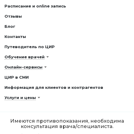
Расписание и online запись
Отзывы
Блог
Контакты
Путеводитель по ЦИР
Обучение врачей
Онлайн-сервисы
ЦИР в СМИ
Информация для клиентов и контрагентов
Услуги и цены
Имеются противопоказания, необходима
консультация врача/специалиста.