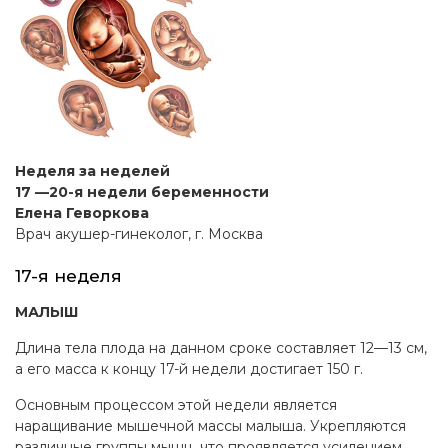
Неделя за неделей
17 —20-я недели беременности
Елена Геворкова
Врач акушер-гинеколог, г. Москва
17-я неделя
МАЛЫШ
Длина тела плода на данном сроке составляет 12—13 см,
а его масса к концу 17-й недели достигает 150 г.
Основным процессом этой недели является
наращивание мышечной массы малыша. Укрепляются
различные группы мышц, что проявляется усилением