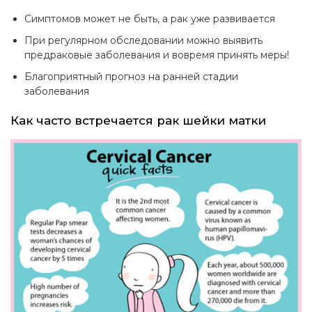
Симптомов может не быть, а рак уже развивается
При регулярном обследовании можно выявить
предраковые заболевания и вовремя принять меры!
Благоприятный прогноз на ранней стадии
заболевания
Как часто встречается рак шейки матки