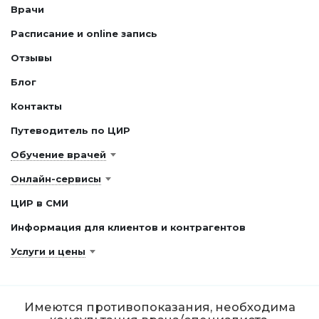
Врачи
Расписание и online запись
Отзывы
Блог
Контакты
Путеводитель по ЦИР
Обучение врачей
Онлайн-сервисы
ЦИР в СМИ
Информация для клиентов и контрагентов
Услуги и цены
Имеются противопоказания, необходима