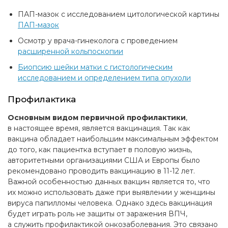
ПАП-мазок с исследованием цитологической картины
ПАП-мазок
Осмотр у врача-гинеколога с проведением
расширенной кольпоскопии
Биопсию шейки матки с гистологическим
исследованием и определением типа опухоли
Профилактика
Основным видом первичной профилактики
,
в настоящее время, является вакцинация. Так как
вакцина обладает наибольшим максимальным эффектом
до того, как пациентка вступает в половую жизнь,
авторитетными организациями США и Европы было
рекомендовано проводить вакцинацию в
11-12 лет.
Важной особенностью данных вакцин является то, что
их можно использовать даже при выявлении у женщины
вируса папилломы человека. Однако здесь вакцинация
будет играть роль не защиты от заражения ВПЧ,
а служить профилактикой онкозаболевания. Это связано