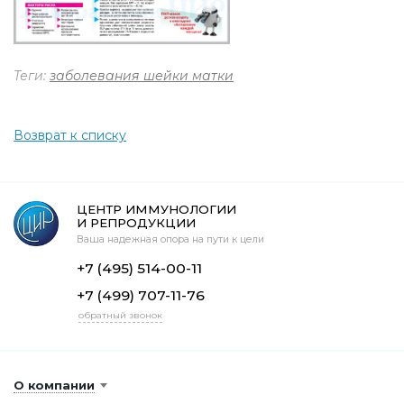
Теги:
заболевания шейки матки
Возврат к списку
ЦЕНТР ИММУНОЛОГИИ
И РЕПРОДУКЦИИ
Ваша надежная опора на пути к цели
+7 (495) 514-00-11
+7 (499) 707-11-76
обратный звонок
О компании