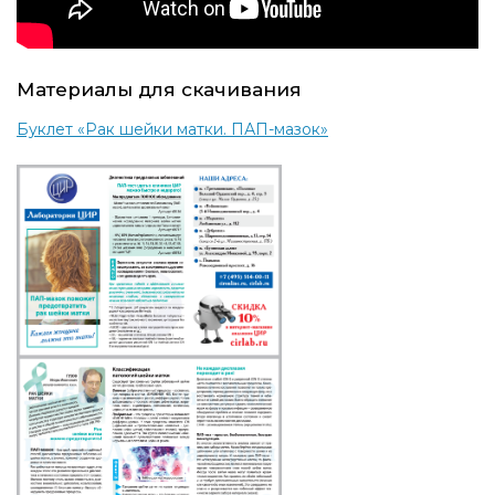
Материалы для скачивания
Буклет «Рак шейки матки. ПАП-мазок»