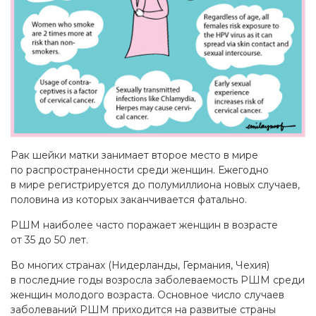
Рак шейки матки занимает второе место в мире
по распространенности среди женщин. Ежегодно
в мире регистрируется до полумиллиона новых случаев,
половина из которых заканчивается фатально.
РШМ наиболее часто поражает женщин в возрасте
от 35 до 50 лет.
Во многих странах (Нидерланды, Германия, Чехия)
в последние годы возросла заболеваемость РШМ среди
женщин молодого возраста. Основное число случаев
заболеваний РШМ приходится на развитые страны