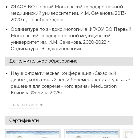
ФГАОУ ВО Первый Московский государственный
медицинский университет им. И.М. Сеченова, 2013-
2020 г., Лечебное дело
Ординатура по эндокринологии в ФГАОУ ВО Первый
Московский государственный медицинский
университет им. И.М. Сеченова, 2020-2022 г.,
Ординатура «Эндокринология»
Дополнительное образование
Научно-практическая конференция «Сахарный
диабет, избыточный вес и беременность: актуальные
решения для современного врача» Meducation
Клиника Фомина 2025 г.
Показать все
Сертификаты