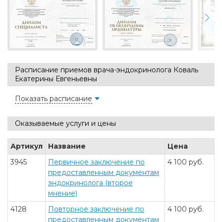
Расписание приемов врача-эндокринолога Коваль
Екатерины Евгеньевны
Показать расписание
Оказываемые услуги и цены
Артикул
Название
Цена
3945
Первичное заключение по
4 100 руб.
предоставленным документам
эндокринолога (второе
мнение)
4128
Повторное заключение по
4 100 руб.
предоставленным документам