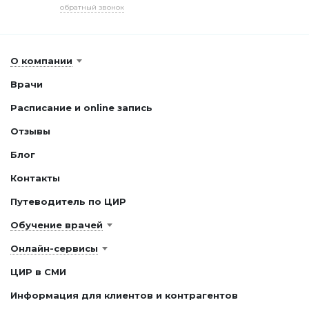
обратный звонок
О компании
Врачи
Расписание и online запись
Отзывы
Блог
Контакты
Путеводитель по ЦИР
Обучение врачей
Онлайн-сервисы
ЦИР в СМИ
Информация для клиентов и контрагентов