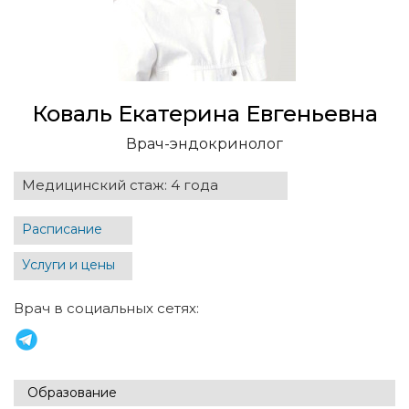
Коваль Екатерина Евгеньевна
Врач-эндокринолог
Медицинский стаж: 4 года
Расписание
Услуги и цены
Врач в социальных сетях:
Образование