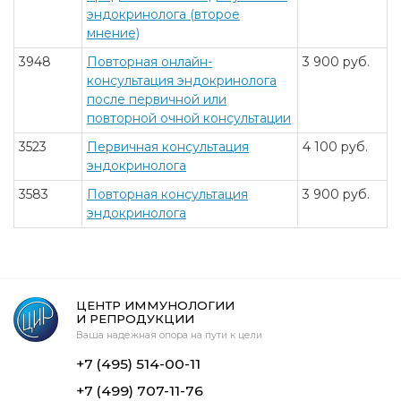
эндокринолога (второе
мнение)
3948
Повторная онлайн-
3 900 руб.
консультация эндокринолога
после первичной или
повторной очной консультации
3523
Первичная консультация
4 100 руб.
эндокринолога
3583
Повторная консультация
3 900 руб.
эндокринолога
ЦЕНТР ИММУНОЛОГИИ
И РЕПРОДУКЦИИ
Ваша надежная опора на пути к цели
+7 (495) 514-00-11
+7 (499) 707-11-76