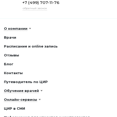
+7 (499) 707-11-76
обратный звонок
О компании
Врачи
Расписание и online запись
Отзывы
Блог
Контакты
Путеводитель по ЦИР
Обучение врачей
Онлайн-сервисы
ЦИР в СМИ