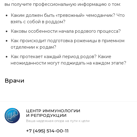
вы получите профессиональную информацию о том:
Каким должен быть «тревожный» чемоданчик? Что
взять с собой в роддом?
Каковы особенности начала родового процесса?
Как происходит подготовка роженицы в приемном
отделении к родам?
Как протекает каждый период родов? Какие
неожиданности могут поджидать на каждом этапе?
Врачи
ЦЕНТР ИММУНОЛОГИИ
И РЕПРОДУКЦИИ
Ваша надежная опора на пути к цели
+7 (495) 514-00-11