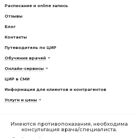
Расписание и online запись
Отзывы
Блог
Контакты
Путеводитель по ЦИР
Обучение врачей
Онлайн-сервисы
ЦИР в СМИ
Информация для клиентов и контрагентов
Услуги и цены
Имеются противопоказания, необходима
консультация врача/специалиста.