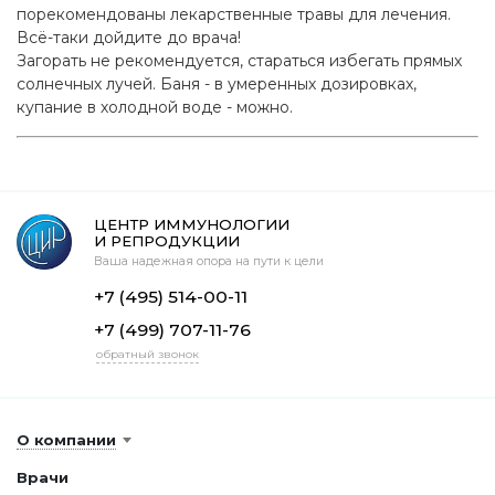
порекомендованы лекарственные травы для лечения.
Всё-таки дойдите до врача!
Загорать не рекомендуется, стараться избегать прямых
солнечных лучей. Баня - в умеренных дозировках,
купание в холодной воде - можно.
ЦЕНТР ИММУНОЛОГИИ
И РЕПРОДУКЦИИ
Ваша надежная опора на пути к цели
+7 (495) 514-00-11
+7 (499) 707-11-76
обратный звонок
О компании
Врачи