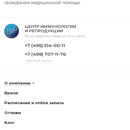
гражданам медицинской помощи.
ЦЕНТР ИММУНОЛОГИИ
И РЕПРОДУКЦИИ
Ваша надежная опора на пути к цели
+7 (495) 514-00-11
+7 (499) 707-11-76
обратный звонок
О компании
Врачи
Расписание и online запись
Отзывы
Блог