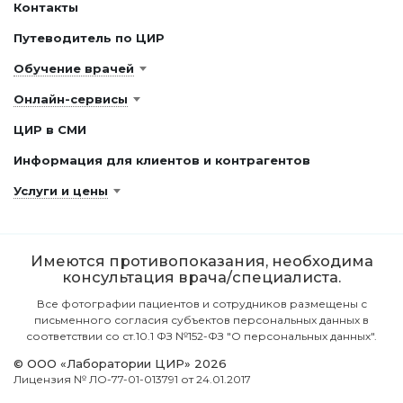
Контакты
Путеводитель по ЦИР
Обучение врачей
Онлайн-сервисы
ЦИР в СМИ
Информация для клиентов и контрагентов
Услуги и цены
Имеются противопоказания, необходима
консультация врача/специалиста.
Все фотографии пациентов и сотрудников размещены с
письменного согласия субъектов персональных данных в
соответствии со ст.10.1 ФЗ №152-ФЗ "О персональных данных".
© ООО «Лаборатории ЦИР» 2026
Лицензия № ЛО-77-01-013791 от 24.01.2017