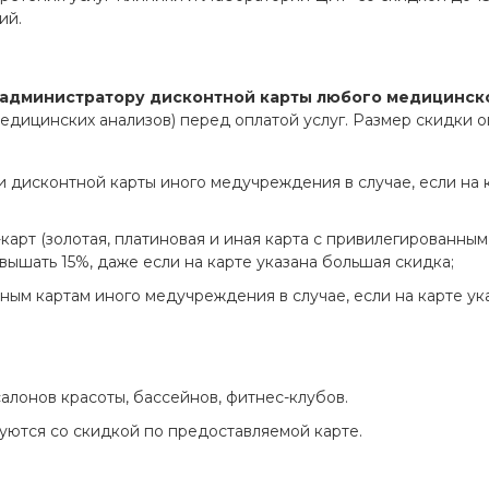
ий.
 администратору дисконтной карты любого медицинск
едицинских анализов) перед оплатой услуг. Размер скидки 
 дисконтной карты иного медучреждения в случае, если на к
карт (золотая, платиновая и иная карта с привилегированным
ышать 15%, даже если на карте указана большая скидка;
ным картам иного медучреждения в случае, если на карте ук
алонов красоты, бассейнов, фитнес-клубов.
уются со скидкой по предоставляемой карте.