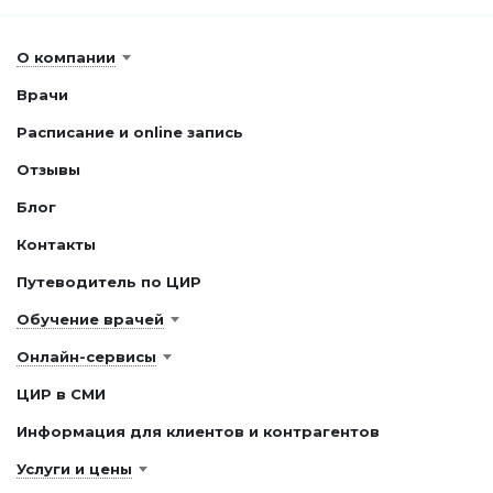
О компании
Врачи
Расписание и online запись
Отзывы
Блог
Контакты
Путеводитель по ЦИР
Обучение врачей
Онлайн-сервисы
ЦИР в СМИ
Информация для клиентов и контрагентов
Услуги и цены