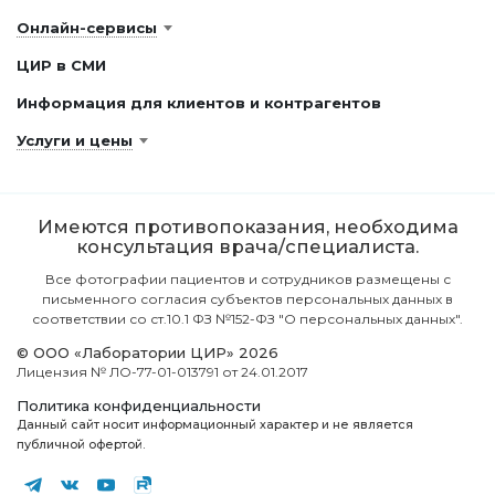
Онлайн-сервисы
ЦИР в СМИ
Информация для клиентов и контрагентов
Услуги и цены
Имеются противопоказания, необходима
консультация врача/специалиста.
Все фотографии пациентов и сотрудников размещены с
письменного согласия субъектов персональных данных в
соответствии со ст.10.1 ФЗ №152-ФЗ "О персональных данных".
© ООО «Лаборатории ЦИР» 2026
Лицензия № ЛО-77-01-013791 от 24.01.2017
Политика конфиденциальности
Данный сайт носит информационный характер и не является
публичной офертой.