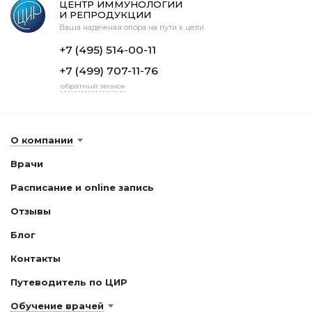
ЦЕНТР ИММУНОЛОГИИ
И РЕПРОДУКЦИИ
Ваша надежная опора на пути к цели
+7 (495) 514-00-11
+7 (499) 707-11-76
обратный звонок
О компании
Врачи
Расписание и online запись
Отзывы
Блог
Контакты
Путеводитель по ЦИР
Обучение врачей