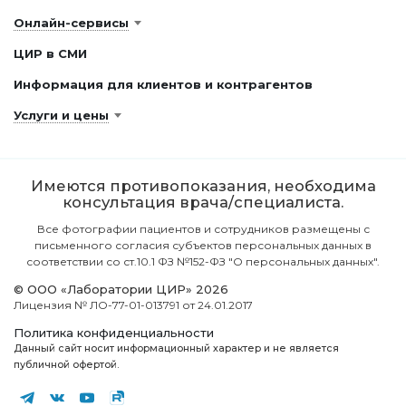
Онлайн-сервисы
ЦИР в СМИ
Информация для клиентов и контрагентов
Услуги и цены
Имеются противопоказания, необходима
консультация врача/специалиста.
Все фотографии пациентов и сотрудников размещены с
письменного согласия субъектов персональных данных в
соответствии со ст.10.1 ФЗ №152-ФЗ "О персональных данных".
© ООО «Лаборатории ЦИР» 2026
Лицензия № ЛО-77-01-013791 от 24.01.2017
Политика конфиденциальности
Данный сайт носит информационный характер и не является
публичной офертой.