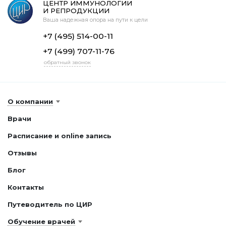
ЦЕНТР ИММУНОЛОГИИ
И РЕПРОДУКЦИИ
Ваша надежная опора на пути к цели
+7 (495) 514-00-11
+7 (499) 707-11-76
обратный звонок
О компании
Врачи
Расписание и online запись
Отзывы
Блог
Контакты
Путеводитель по ЦИР
Обучение врачей