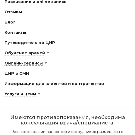
Расписание и online запись
Отзывы
Блог
Контакты
Путеводитель по ЦИР
Обучение врачей
Онлайн-сервисы
ЦИР в СМИ
Информация для клиентов и контрагентов
Услуги и цены
Имеются противопоказания, необходима
консультация врача/специалиста.
Все фотографии пациентов и сотрудников размещены с