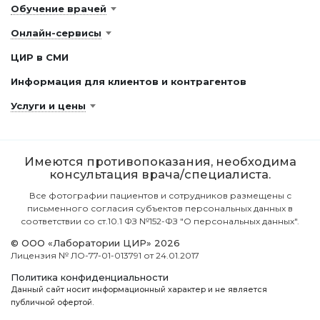
Обучение врачей
Онлайн-сервисы
ЦИР в СМИ
Информация для клиентов и контрагентов
Услуги и цены
Имеются противопоказания, необходима
консультация врача/специалиста.
Все фотографии пациентов и сотрудников размещены с
письменного согласия субъектов персональных данных в
соответствии со ст.10.1 ФЗ №152-ФЗ "О персональных данных".
© ООО «Лаборатории ЦИР» 2026
Лицензия № ЛО-77-01-013791 от 24.01.2017
Политика конфиденциальности
Данный сайт носит информационный характер и не является
публичной офертой.