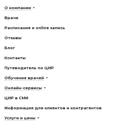
О компании
Врачи
Расписание и online запись
Отзывы
Блог
Контакты
Путеводитель по ЦИР
Обучение врачей
Онлайн-сервисы
ЦИР в СМИ
Информация для клиентов и контрагентов
Услуги и цены