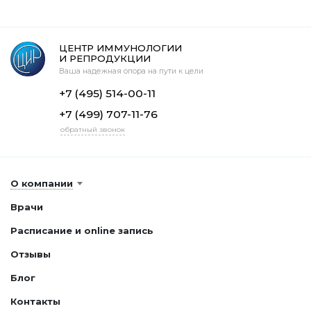
ЦЕНТР ИММУНОЛОГИИ
И РЕПРОДУКЦИИ
Ваша надежная опора на пути к цели
+7 (495) 514-00-11
+7 (499) 707-11-76
обратный звонок
О компании
Врачи
Расписание и online запись
Отзывы
Блог
Контакты