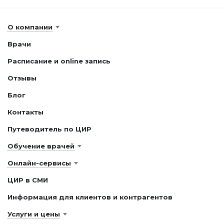
О компании
Врачи
Расписание и online запись
Отзывы
Блог
Контакты
Путеводитель по ЦИР
Обучение врачей
Онлайн-сервисы
ЦИР в СМИ
Информация для клиентов и контрагентов
Услуги и цены