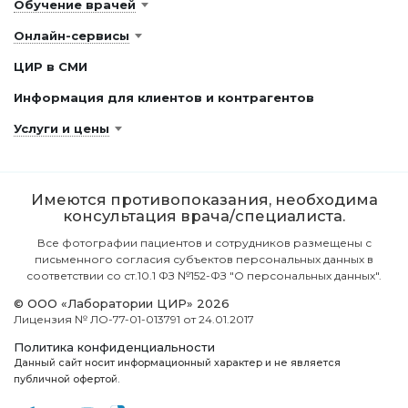
Обучение врачей
Онлайн-сервисы
ЦИР в СМИ
Информация для клиентов и контрагентов
Услуги и цены
Имеются противопоказания, необходима
консультация врача/специалиста.
Все фотографии пациентов и сотрудников размещены с
письменного согласия субъектов персональных данных в
соответствии со ст.10.1 ФЗ №152-ФЗ "О персональных данных".
© ООО «Лаборатории ЦИР» 2026
Лицензия № ЛО-77-01-013791 от 24.01.2017
Политика конфиденциальности
Данный сайт носит информационный характер и не является
публичной офертой.