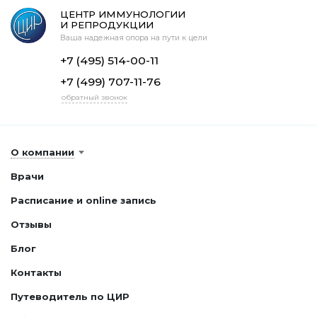
ЦЕНТР ИММУНОЛОГИИ
И РЕПРОДУКЦИИ
Ваша надежная опора на пути к цели
+7 (495) 514-00-11
+7 (499) 707-11-76
обратный звонок
О компании
Врачи
Расписание и online запись
Отзывы
Блог
Контакты
Путеводитель по ЦИР