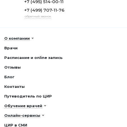
+7 (495) 514-00-11
+7 (499) 707-11-76
обратный звонок
О компании
Врачи
Расписание и online запись
Отзывы
Блог
Контакты
Путеводитель по ЦИР
Обучение врачей
Онлайн-сервисы
ЦИР в СМИ