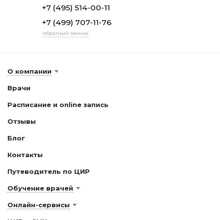
+7 (495) 514-00-11
+7 (499) 707-11-76
обратный звонок
О компании
Врачи
Расписание и online запись
Отзывы
Блог
Контакты
Путеводитель по ЦИР
Обучение врачей
Онлайн-сервисы